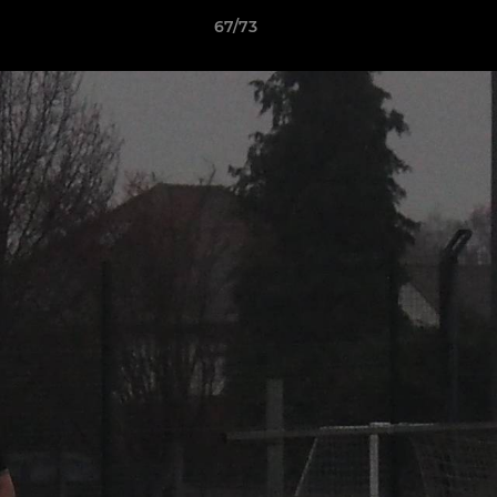
67/73