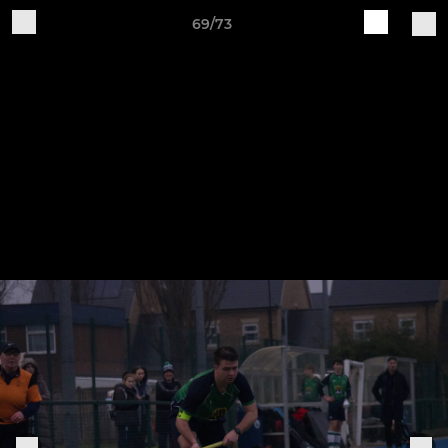
69/73