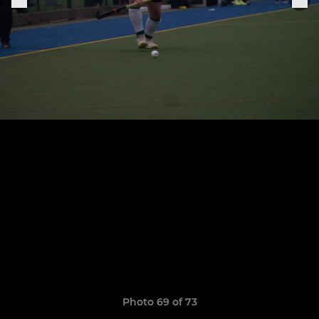
Photo 69 of 73