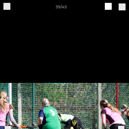
39/45